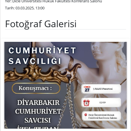
Yer: Dicle Üniversitesi Hukuk Fakültesi Konferans Salonu
Tarih: 03.03.2025, 13:00
Fotoğraf Galerisi