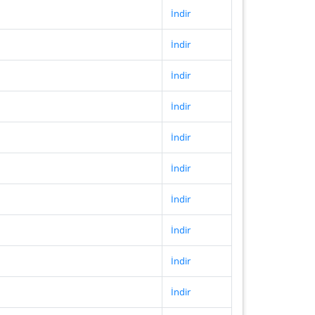
İndir
İndir
İndir
İndir
İndir
İndir
İndir
İndir
İndir
İndir