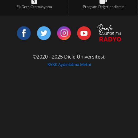
Ek Ders Otomasyonu
Program Değerlendirme
©2020 - 2025 Dicle Üniversitesi.
KVKK Aydınlatma Metni