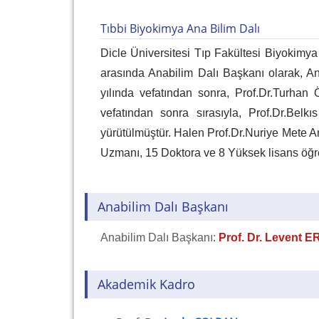
Tıbbi Biyokimya Ana Bilim Dalı
Dicle Üniversitesi Tıp Fakültesi Biyokimya
arasında Anabilim Dalı Başkanı olarak, A
yılında vefatından sonra, Prof.Dr.Turhan
vefatından sonra sırasıyla, Prof.Dr.Bel
yürütülmüştür. Halen Prof.Dr.Nuriye Mete 
Uzmanı, 15 Doktora ve 8 Yüksek lisans öğrenc
Anabilim Dalı Başkanı
Anabilim Dalı Başkanı:
Prof. Dr. Levent 
Akademik Kadro